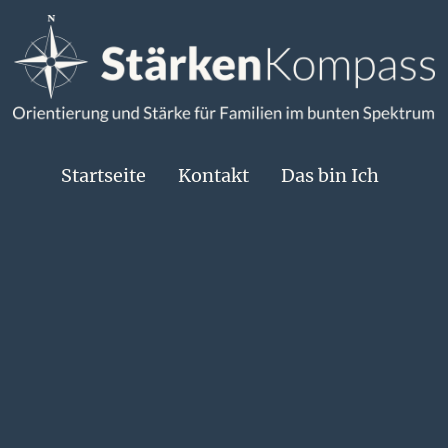
Startseite
Kontakt
Das bin Ich