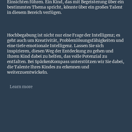
Einsichten führen. Ein Kind, das mit Begeisterung über ein
bestimmtes Thema spricht, könnte über ein großes Talent
in diesem Bereich verfügen.
Hochbegabung ist nicht nur eine Frage der Intelligenz; es
geht auch um Kreativität, Problemlösungsfähigkeiten und
eine tiefe emotionale Intelligenz. Lassen Sie sich
inspirieren, diesen Weg der Entdeckung zu gehen und
Ihrem Kind dabei zu helfen, das volle Potenzial zu
entfalten. Bei SpärkenKompass unterstützen wir Sie dabei,
die Talente Ihres Kindes zu erkennen und
weiterzuentwickeln.
Learn more