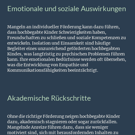
Emotionale und soziale Auswirkungen
Mangeln an individueller Förderung kann dazu führen,
dass hochbegabte Kinder Schwierigkeiten haben,
Freundschaften zu schließen und soziale Kompetenzen zu
entwickeln. Isolation und Einsamkeit sind häufige
Begleiter eines unzureichend geförderten hochbegabten
Kindes, was langfristig zu psychischen Problemen führen
kann. Ihre emotionalen Bedürfnisse werden oft übersehen,
was die Entwicklung von Empathie und
Kommunikationsfähigkeiten beeinträchtigt.
Akademische Rückschritte
Ohne die richtige Förderung neigen hochbegabte Kinder
dazu, akademisch stagnieren oder sogar zurückfallen.
Mangelnde Anreize führen dazu, dass sie weniger
motiviert sind, sich mit herausfordernden Inhalten zu