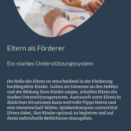
Eltern als Förderer
Ein starkes Unterstützungssystem
Die Rolle der Eltern ist entscheidend in der Förderung
hochbegabter Kinder. Indem sie Interesse an den Hobbys
und der Bildung ihrer Kinder zeigen, schaffen Eltern ein
starkes Unterstützungssystem. Austausch unter Eltern in
ähnlichen Situationen kann wertvolle Tipps bieten und
eine Gemeinschaft bilden. SpärkenKompass unterstützt
Eltern dabei, ihre Kinder optimal zu begleiten und auf
deren individuelle Bedürfnisse einzugehen.