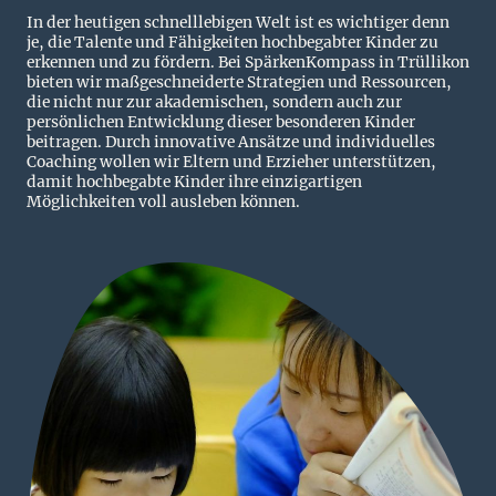
In der heutigen schnelllebigen Welt ist es wichtiger denn
je, die Talente und Fähigkeiten hochbegabter Kinder zu
erkennen und zu fördern. Bei SpärkenKompass in Trüllikon
bieten wir maßgeschneiderte Strategien und Ressourcen,
die nicht nur zur akademischen, sondern auch zur
persönlichen Entwicklung dieser besonderen Kinder
beitragen. Durch innovative Ansätze und individuelles
Coaching wollen wir Eltern und Erzieher unterstützen,
damit hochbegabte Kinder ihre einzigartigen
Möglichkeiten voll ausleben können.