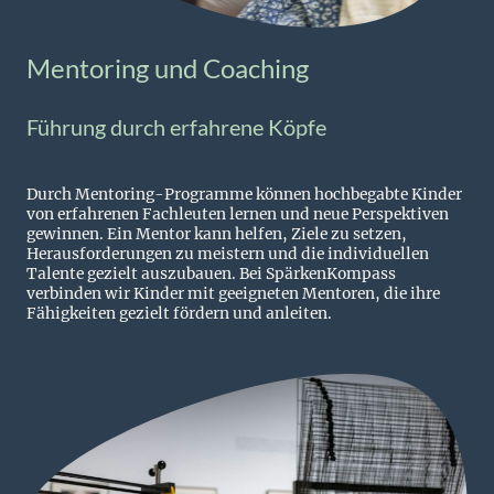
Mentoring und Coaching
Führung durch erfahrene Köpfe
Durch Mentoring-Programme können hochbegabte Kinder
von erfahrenen Fachleuten lernen und neue Perspektiven
gewinnen. Ein Mentor kann helfen, Ziele zu setzen,
Herausforderungen zu meistern und die individuellen
Talente gezielt auszubauen. Bei SpärkenKompass
verbinden wir Kinder mit geeigneten Mentoren, die ihre
Fähigkeiten gezielt fördern und anleiten.