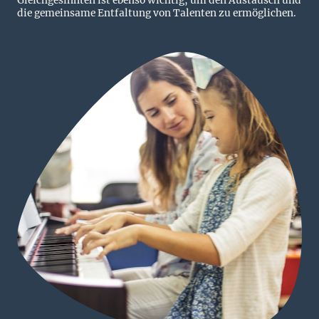
die gemeinsame Entfaltung von Talenten zu ermöglichen.