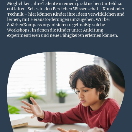
Möglichkeit, ihre Talente in einem praktischen Umfeld zu
entfalten. Sei es in den Bereichen Wissenschaft, Kunst oder
Technik – hier können Kinder ihre Ideen verwirklichen und
lernen, mit Herausforderungen umzugehen. Wir bei
SpärkenKompass organisieren regelmäßig solche
Workshops, in denen die Kinder unter Anleitung
experimentieren und neue Fähigkeiten erlernen können.