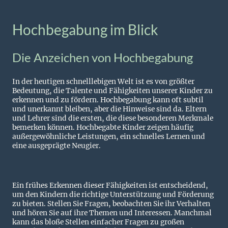
Hochbegabung im Blick
Die Anzeichen von Hochbegabung
In der heutigen schnelllebigen Welt ist es von größter
Bedeutung, die Talente und Fähigkeiten unserer Kinder zu
erkennen und zu fördern. Hochbegabung kann oft subtil
und unerkannt bleiben, aber die Hinweise sind da. Eltern
und Lehrer sind die ersten, die diese besonderen Merkmale
bemerken können. Hochbegabte Kinder zeigen häufig
außergewöhnliche Leistungen, ein schnelles Lernen und
eine ausgeprägte Neugier.
Ein frühes Erkennen dieser Fähigkeiten ist entscheidend,
um den Kindern die richtige Unterstützung und Förderung
zu bieten. Stellen Sie Fragen, beobachten Sie ihr Verhalten
und hören Sie auf ihre Themen und Interessen. Manchmal
kann das bloße Stellen einfacher Fragen zu großen