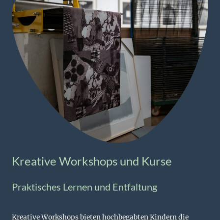
Kreative Workshops und Kurse
Praktisches Lernen und Entfaltung
Kreative Workshops bieten hochbegabten Kindern die