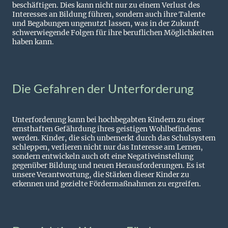
beschäftigen. Dies kann nicht nur zu einem Verlust des
Interesses an Bildung führen, sondern auch ihre Talente
und Begabungen ungenutzt lassen, was in der Zukunft
schwerwiegende Folgen für ihre beruflichen Möglichkeiten
haben kann.
Die Gefahren der Unterforderung
Unterforderung kann bei hochbegabten Kindern zu einer
ernsthaften Gefährdung ihres geistigen Wohlbefindens
werden. Kinder, die sich unbemerkt durch das Schulsystem
schleppen, verlieren nicht nur das Interesse am Lernen,
sondern entwickeln auch oft eine Negativeinstellung
gegenüber Bildung und neuen Herausforderungen. Es ist
unsere Verantwortung, die Stärken dieser Kinder zu
erkennen und gezielte Fördermaßnahmen zu ergreifen.