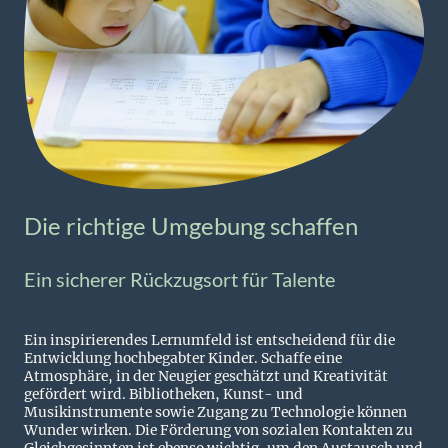
Die richtige Umgebung schaffen
Ein sicherer Rückzugsort für Talente
Ein inspirierendes Lernumfeld ist entscheidend für die
Entwicklung hochbegabter Kinder. Schaffe eine
Atmosphäre, in der Neugier geschätzt und Kreativität
gefördert wird. Bibliotheken, Kunst- und
Musikinstrumente sowie Zugang zu Technologie können
Wunder wirken. Die Förderung von sozialen Kontakten zu
Gleichgesinnten ist ebenso wichtig, um den Austausch und